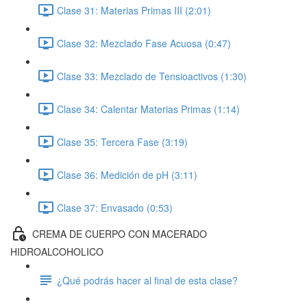
Clase 31: Materias Primas III (2:01)
Clase 32: Mezclado Fase Acuosa (0:47)
Clase 33: Mezclado de Tensioactivos (1:30)
Clase 34: Calentar Materias Primas (1:14)
Clase 35: Tercera Fase (3:19)
Clase 36: Medición de pH (3:11)
Clase 37: Envasado (0:53)
CREMA DE CUERPO CON MACERADO
HIDROALCOHOLICO
¿Qué podrás hacer al final de esta clase?