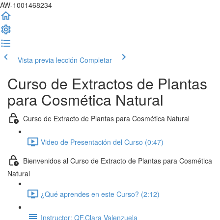
AW-1001468234
Vista previa lección
Completar
Curso de Extractos de Plantas
para Cosmética Natural
Curso de Extracto de Plantas para Cosmética Natural
Video de Presentación del Curso (0:47)
Bienvenidos al Curso de Extracto de Plantas para Cosmética
Natural
¿Qué aprendes en este Curso? (2:12)
Instructor: QF.Clara Valenzuela