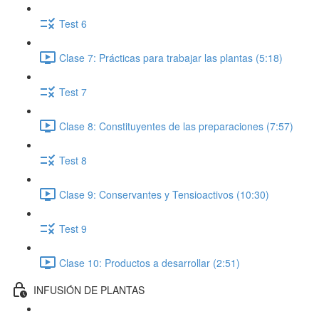
Test 6
Clase 7: Prácticas para trabajar las plantas (5:18)
Test 7
Clase 8: Constituyentes de las preparaciones (7:57)
Test 8
Clase 9: Conservantes y Tensioactivos (10:30)
Test 9
Clase 10: Productos a desarrollar (2:51)
INFUSIÓN DE PLANTAS