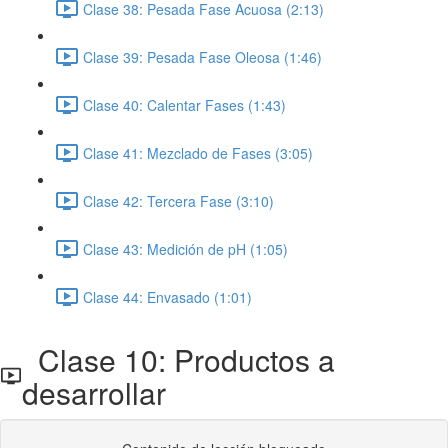
Clase 38: Pesada Fase Acuosa (2:13)
Clase 39: Pesada Fase Oleosa (1:46)
Clase 40: Calentar Fases (1:43)
Clase 41: Mezclado de Fases (3:05)
Clase 42: Tercera Fase (3:10)
Clase 43: Medición de pH (1:05)
Clase 44: Envasado (1:01)
Clase 10: Productos a
desarrollar