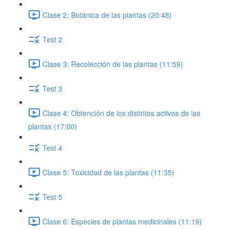
Clase 2: Botánica de las plantas (20:48)
Test 2
Clase 3: Recolección de las plantas (11:59)
Test 3
Clase 4: Obtención de los distintos activos de las
plantas (17:00)
Test 4
Clase 5: Toxicidad de las plantas (11:35)
Test 5
Clase 6: Especies de plantas medicinales (11:19)