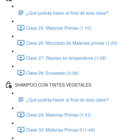
¿Qué podrás hacer al final de esta clase?
Clase 25: Materias Primas (1:10)
Clase 26: Mezclado de Materias primas (1:20)
Clase 27: Reposo en temperatura (1:09)
Clase 28: Envasado (0:36)
SHAMPOO CON TINTES VEGETALES
¿Qué podrás hacer al final de esta clase?
Clase 29: Materias Primas (1:31)
Clase 30: Materias Primas II (1:49)