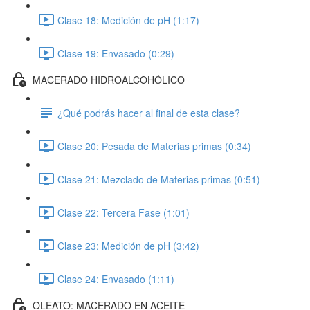
Clase 18: Medición de pH (1:17)
Clase 19: Envasado (0:29)
MACERADO HIDROALCOHÓLICO
¿Qué podrás hacer al final de esta clase?
Clase 20: Pesada de Materias primas (0:34)
Clase 21: Mezclado de Materias primas (0:51)
Clase 22: Tercera Fase (1:01)
Clase 23: Medición de pH (3:42)
Clase 24: Envasado (1:11)
OLEATO: MACERADO EN ACEITE