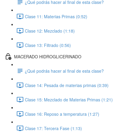
¿Qué podrás hacer al final de esta clase?
Clase 11: Materias Primas (0:52)
Clase 12: Mezclado (1:18)
Clase 13: Filtrado (0:56)
MACERADO HIDROGLICERINADO
¿Qué podrás hacer al final de esta clase?
Clase 14: Pesada de materias primas (0:39)
Clase 15: Mezclado de Materias Primas (1:21)
Clase 16: Reposo a temperatura (1:27)
Clase 17: Tercera Fase (1:13)