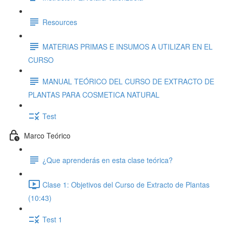
Resources
MATERIAS PRIMAS E INSUMOS A UTILIZAR EN EL
CURSO
MANUAL TEÓRICO DEL CURSO DE EXTRACTO DE
PLANTAS PARA COSMETICA NATURAL
Test
Marco Teórico
¿Que aprenderás en esta clase teórica?
Clase 1: Objetivos del Curso de Extracto de Plantas
(10:43)
Test 1