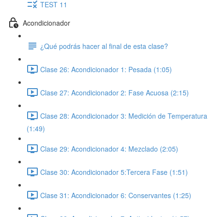
TEST 11
Acondicionador
¿Qué podrás hacer al final de esta clase?
Clase 26: Acondicionador 1: Pesada (1:05)
Clase 27: Acondicionador 2: Fase Acuosa (2:15)
Clase 28: Acondicionador 3: Medición de Temperatura
(1:49)
Clase 29: Acondicionador 4: Mezclado (2:05)
Clase 30: Acondicionador 5:Tercera Fase (1:51)
Clase 31: Acondicionador 6: Conservantes (1:25)