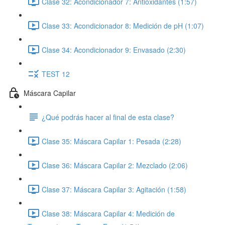
Clase 32: Acondicionador 7: Antioxidantes (1:57)
Clase 33: Acondicionador 8: Medición de pH (1:07)
Clase 34: Acondicionador 9: Envasado (2:30)
TEST 12
Máscara Capilar
¿Qué podrás hacer al final de esta clase?
Clase 35: Máscara Capilar 1: Pesada (2:28)
Clase 36: Máscara Capilar 2: Mezclado (2:06)
Clase 37: Máscara Capilar 3: Agitación (1:58)
Clase 38: Máscara Capilar 4: Medición de