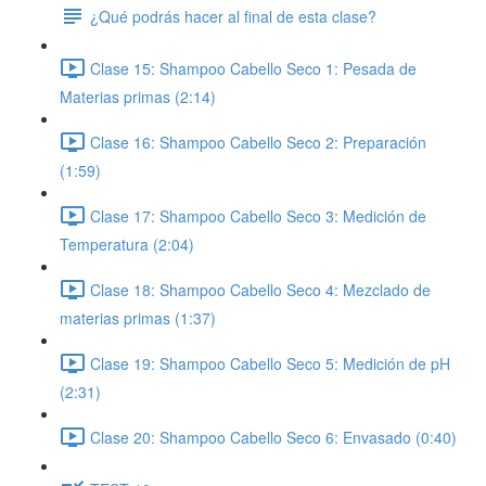
¿Qué podrás hacer al final de esta clase?
Clase 15: Shampoo Cabello Seco 1: Pesada de
Materias primas (2:14)
Clase 16: Shampoo Cabello Seco 2: Preparación
(1:59)
Clase 17: Shampoo Cabello Seco 3: Medición de
Temperatura (2:04)
Clase 18: Shampoo Cabello Seco 4: Mezclado de
materias primas (1:37)
Clase 19: Shampoo Cabello Seco 5: Medición de pH
(2:31)
Clase 20: Shampoo Cabello Seco 6: Envasado (0:40)