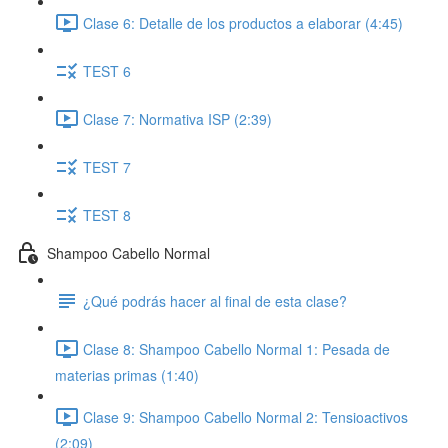
Clase 6: Detalle de los productos a elaborar (4:45)
TEST 6
Clase 7: Normativa ISP (2:39)
TEST 7
TEST 8
Shampoo Cabello Normal
¿Qué podrás hacer al final de esta clase?
Clase 8: Shampoo Cabello Normal 1: Pesada de
materias primas (1:40)
Clase 9: Shampoo Cabello Normal 2: Tensioactivos
(2:09)