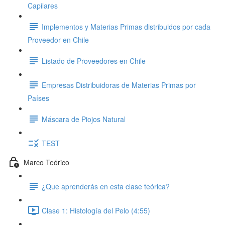
Capilares
Implementos y Materias Primas distribuidos por cada
Proveedor en Chile
Listado de Proveedores en Chile
Empresas Distribuidoras de Materias Primas por
Países
Máscara de Piojos Natural
TEST
Marco Teórico
¿Que aprenderás en esta clase teórica?
Clase 1: Histología del Pelo (4:55)