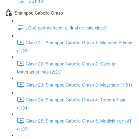
TEST 10
Shampoo Cabello Graso
¿Qué podrás hacer al final de esta clase?
Clase 21: Shampoo Cabello Graso 1: Materias Primas
(1:20)
Clase 22: Shampoo Cabello Graso 2: Calentar
Materias primas (2:26)
Clase 23: Shampoo Cabello Graso 3: Mezclado (1:51)
Clase 24: Shampoo Cabello Graso 4: Tercera Fase
(1:34)
Clase 25: Shampoo Cabello Graso 5: Medición de pH
(1:07)