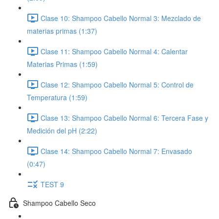
Clase 10: Shampoo Cabello Normal 3: Mezclado de
materias primas (1:37)
Clase 11: Shampoo Cabello Normal 4: Calentar
Materias Primas (1:59)
Clase 12: Shampoo Cabello Normal 5: Control de
Temperatura (1:59)
Clase 13: Shampoo Cabello Normal 6: Tercera Fase y
Medición del pH (2:22)
Clase 14: Shampoo Cabello Normal 7: Envasado
(0:47)
TEST 9
Shampoo Cabello Seco