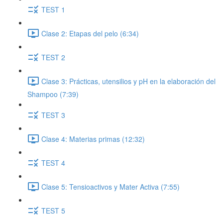
TEST 1
Clase 2: Etapas del pelo (6:34)
TEST 2
Clase 3: Prácticas, utensilios y pH en la elaboración del
Shampoo (7:39)
TEST 3
Clase 4: Materias primas (12:32)
TEST 4
Clase 5: Tensioactivos y Mater Activa (7:55)
TEST 5