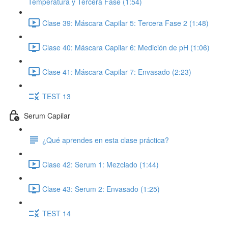
Temperatura y Tercera Fase (1:54)
Clase 39: Máscara Capilar 5: Tercera Fase 2 (1:48)
Clase 40: Máscara Capilar 6: Medición de pH (1:06)
Clase 41: Máscara Capilar 7: Envasado (2:23)
TEST 13
Serum Capilar
¿Qué aprendes en esta clase práctica?
Clase 42: Serum 1: Mezclado (1:44)
Clase 43: Serum 2: Envasado (1:25)
TEST 14