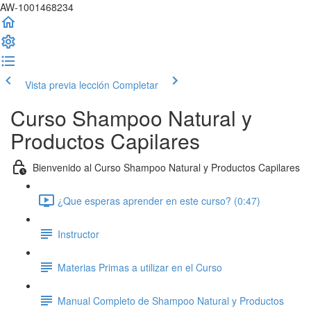
AW-1001468234
Vista previa lección
Completar
Curso Shampoo Natural y
Productos Capilares
Bienvenido al Curso Shampoo Natural y Productos Capilares
¿Que esperas aprender en este curso? (0:47)
Instructor
Materias Primas a utilizar en el Curso
Manual Completo de Shampoo Natural y Productos