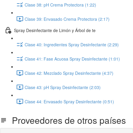
Clase 38: pH Crema Protectora (1:22)
Clase 39: Envasado Crema Protectora (2:17)
Spray Desinfectante de Limón y Árbol de te
Clase 40: Ingredientes Spray Desinfectante (2:29)
Clase 41: Fase Acuosa Spray Desinfectante (1:01)
Clase 42: Mezclado Spray Desinfectante (4:37)
Clase 43: pH Spray Desinfectante (2:03)
Clase 44: Envasado Spray Desinfectante (0:51)
Proveedores de otros países