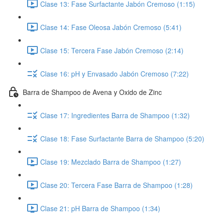
Clase 13: Fase Surfactante Jabón Cremoso (1:15)
Clase 14: Fase Oleosa Jabón Cremoso (5:41)
Clase 15: Tercera Fase Jabón Cremoso (2:14)
Clase 16: pH y Envasado Jabón Cremoso (7:22)
Barra de Shampoo de Avena y Oxido de Zinc
Clase 17: Ingredientes Barra de Shampoo (1:32)
Clase 18: Fase Surfactante Barra de Shampoo (5:20)
Clase 19: Mezclado Barra de Shampoo (1:27)
Clase 20: Tercera Fase Barra de Shampoo (1:28)
Clase 21: pH Barra de Shampoo (1:34)