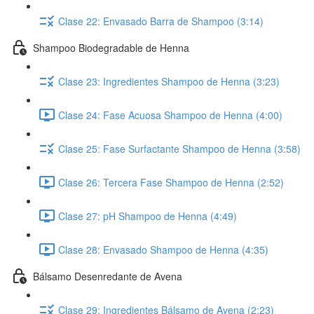
Clase 22: Envasado Barra de Shampoo (3:14)
Shampoo Biodegradable de Henna
Clase 23: Ingredientes Shampoo de Henna (3:23)
Clase 24: Fase Acuosa Shampoo de Henna (4:00)
Clase 25: Fase Surfactante Shampoo de Henna (3:58)
Clase 26: Tercera Fase Shampoo de Henna (2:52)
Clase 27: pH Shampoo de Henna (4:49)
Clase 28: Envasado Shampoo de Henna (4:35)
Bálsamo Desenredante de Avena
Clase 29: Ingredientes Bálsamo de Avena (2:23)