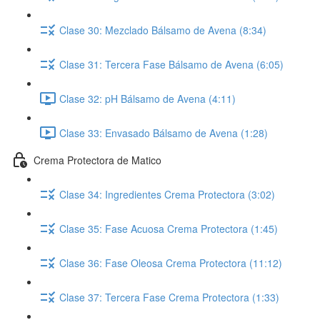
Clase 30: Mezclado Bálsamo de Avena (8:34)
Clase 31: Tercera Fase Bálsamo de Avena (6:05)
Clase 32: pH Bálsamo de Avena (4:11)
Clase 33: Envasado Bálsamo de Avena (1:28)
Crema Protectora de Matico
Clase 34: Ingredientes Crema Protectora (3:02)
Clase 35: Fase Acuosa Crema Protectora (1:45)
Clase 36: Fase Oleosa Crema Protectora (11:12)
Clase 37: Tercera Fase Crema Protectora (1:33)