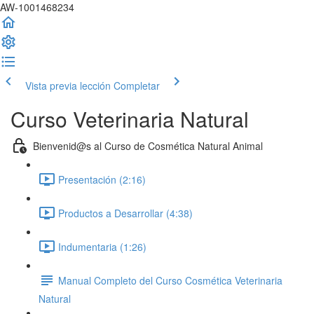
AW-1001468234
Vista previa lección
Completar
Curso Veterinaria Natural
Bienvenid@s al Curso de Cosmética Natural Animal
Presentación (2:16)
Productos a Desarrollar (4:38)
Indumentaria (1:26)
Manual Completo del Curso Cosmética Veterinaria
Natural