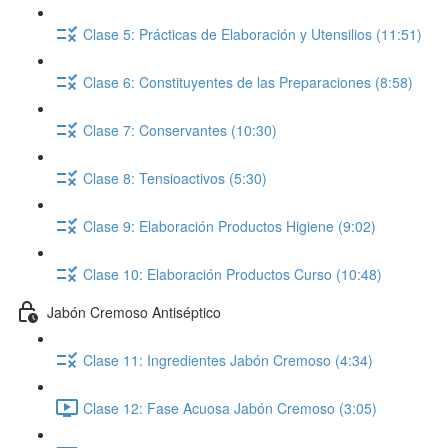
Clase 5: Prácticas de Elaboración y Utensilios (11:51)
Clase 6: Constituyentes de las Preparaciones (8:58)
Clase 7: Conservantes (10:30)
Clase 8: Tensioactivos (5:30)
Clase 9: Elaboración Productos Higiene (9:02)
Clase 10: Elaboración Productos Curso (10:48)
Jabón Cremoso Antiséptico
Clase 11: Ingredientes Jabón Cremoso (4:34)
Clase 12: Fase Acuosa Jabón Cremoso (3:05)