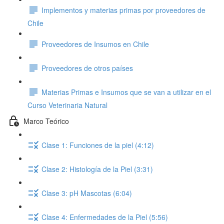
Implementos y materias primas por proveedores de
Chile
Proveedores de Insumos en Chile
Proveedores de otros países
Materias Primas e Insumos que se van a utilizar en el
Curso Veterinaria Natural
Marco Teórico
Clase 1: Funciones de la piel (4:12)
Clase 2: Histología de la Piel (3:31)
Clase 3: pH Mascotas (6:04)
Clase 4: Enfermedades de la Piel (5:56)