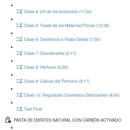
Clase 4: pH de los productos (11:24)
Clase 5: Fases de las Materias Primas (12:38)
Clase 6: Dentífricos o Pasta Dental (7:30)
Clase 7: Desodorante (6:17)
Clase 8: Perfume (9:29)
Clase 9: Cálculo del Perfume (9:17)
Clase 10: Regulación Cosmética Odorizantes (8:04)
Test Final
PASTA DE DIENTES NATURAL CON CARBÓN ACTIVADO