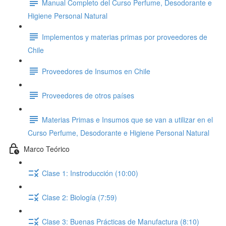
Manual Completo del Curso Perfume, Desodorante e
Higiene Personal Natural
Implementos y materias primas por proveedores de
Chile
Proveedores de Insumos en Chile
Proveedores de otros países
Materias Primas e Insumos que se van a utilizar en el
Curso Perfume, Desodorante e Higiene Personal Natural
Marco Teórico
Clase 1: Instroducción (10:00)
Clase 2: Biología (7:59)
Clase 3: Buenas Prácticas de Manufactura (8:10)