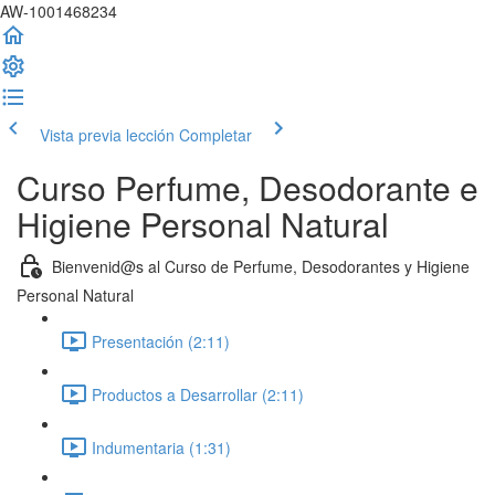
AW-1001468234
Vista previa lección
Completar
Curso Perfume, Desodorante e
Higiene Personal Natural
Bienvenid@s al Curso de Perfume, Desodorantes y Higiene
Personal Natural
Presentación (2:11)
Productos a Desarrollar (2:11)
Indumentaria (1:31)