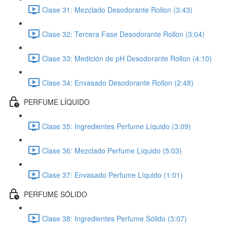
Clase 31: Mezclado Desodorante Rollon (3:43)
Clase 32: Tercera Fase Desodorante Rollon (3:04)
Clase 33: Medición de pH Desodorante Rollon (4:10)
Clase 34: Envasado Desodorante Rollon (2:48)
PERFUME LÍQUIDO
Clase 35: Ingredientes Perfume Líquido (3:09)
Clase 36: Mezclado Perfume Líquido (5:03)
Clase 37: Envasado Perfume Líquido (1:01)
PERFUME SÓLIDO
Clase 38: Ingredientes Perfume Sólido (3:07)