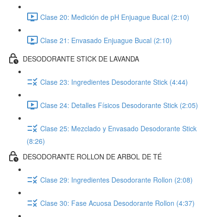
Clase 20: Medición de pH Enjuague Bucal (2:10)
Clase 21: Envasado Enjuague Bucal (2:10)
DESODORANTE STICK DE LAVANDA
Clase 23: Ingredientes Desodorante Stick (4:44)
Clase 24: Detalles Físicos Desodorante Stick (2:05)
Clase 25: Mezclado y Envasado Desodorante Stick
(8:26)
DESODORANTE ROLLON DE ARBOL DE TÉ
Clase 29: Ingredientes Desodorante Rollon (2:08)
Clase 30: Fase Acuosa Desodorante Rollon (4:37)