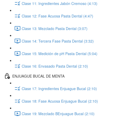
Clase 11: Ingredientes Jabón Cremoso (4:13)
Clase 12: Fase Acuosa Pasta Dental (4:47)
Clase 13: Mezclado Pasta Dental (3:07)
Clase 14: Tercera Fase Pasta Dental (3:32)
Clase 15: Medición de pH Pasta Dental (5:04)
Clase 16: Envasado Pasta Dental (2:10)
ENJUAGUE BUCAL DE MENTA
Clase 17: Ingredientes Enjuague Bucal (2:10)
Clase 18: Fase Acuosa Enjuague Bucal (2:10)
Clase 19: Mezclado BEnjuague Bucal (2:10)