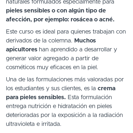
naturales formulados especialmente para
pieles sensibles o con algún tipo de
afección, por ejemplo: rosácea o acné.
Este curso es ideal para quienes trabajan con
derivados de la colemna.
Muchos
apicultores
han aprendido a desarrollar y
generar valor agregado a partir de
cosméticos muy eficaces en la piel.
Una de las formulaciones más valoradas por
los estudiantes y sus clientes, es la
crema
para pieles sensibles.
Esta formulación
entrega nutrición e hidratación en pieles
deterioradas por la exposición a la radiación
ultravioleta e irritada.