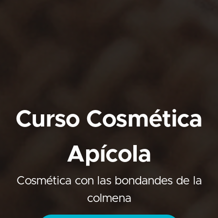
Curso Cosmética
Apícola
Cosmética con las bondandes de la
colmena