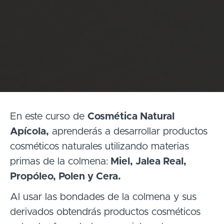
En este curso de
Cosmética Natural
Apícola,
aprenderás a desarrollar productos
cosméticos naturales utilizando materias
primas de la colmena:
Miel, Jalea Real,
Propóleo, Polen y Cera.
Al usar las bondades de la colmena y sus
derivados obtendrás productos cosméticos