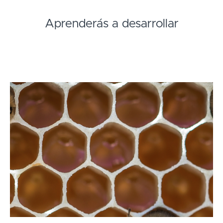
Aprenderás a desarrollar