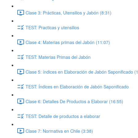
Clase 3: Prácticas, Utensilios y Jabón (8:31)
TEST: Practicas y utensilios
Clase 4: Materias primas del Jabón (11:07)
TEST: Materias Primas del Jabón
Clase 5: índices en Elaboración de Jabón Saponificado (
TEST: Índices en Elaboración de Jabón Saponificado
Clase 6: Detalles De Productos a Elaborar (16:55)
TEST: Detalle de productos a elaborar
Clase 7: Normativa en Chile (3:38)