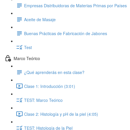
Empresas Distribuidoras de Materias Primas por Países
Aceite de Masaje
Buenas Prácticas de Fabricación de Jabones
Test
Marco Teórico
¿Qué aprenderás en esta clase?
Clase 1: Introducción (3:01)
TEST: Marco Teórico
Clase 2: Histología y pH de la piel (4:05)
TEST: Histología de la Piel