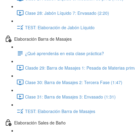
Clase 28: Jabón Líquido 7: Envasado (2:20)
TEST: Elaboración de Jabón Líquido
Elaboración Barra de Masajes
¿Qué aprenderás en esta clase práctica?
Clasde 29: Barra de Masajes 1: Pesada de Materias prim
Clase 30: Barra de Masajes 2: Tercera Fase (1:47)
Clase 31: Barra de Masajes 3: Envasado (1:31)
TEST: Elaboración Barra de Masajes
Elaboración Sales de Baño