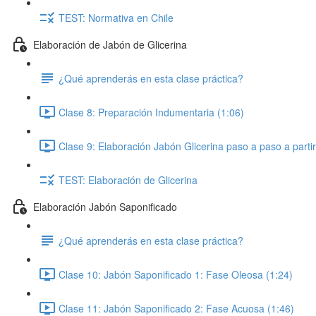
TEST: Normativa en Chile
Elaboración de Jabón de Glicerina
¿Qué aprenderás en esta clase práctica?
Clase 8: Preparación Indumentaria (1:06)
Clase 9: Elaboración Jabón Glicerina paso a paso a parti
TEST: Elaboración de Glicerina
Elaboración Jabón Saponificado
¿Qué aprenderás en esta clase práctica?
Clase 10: Jabón Saponificado 1: Fase Oleosa (1:24)
Clase 11: Jabón Saponificado 2: Fase Acuosa (1:46)