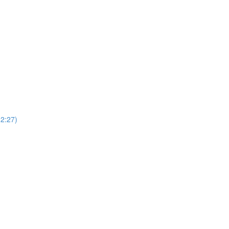
12:27)