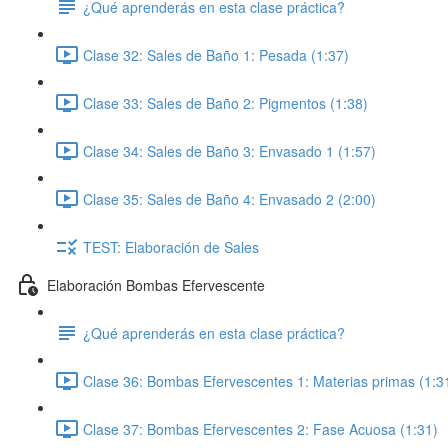
¿Qué aprenderás en esta clase práctica?
Clase 32: Sales de Baño 1: Pesada (1:37)
Clase 33: Sales de Baño 2: Pigmentos (1:38)
Clase 34: Sales de Baño 3: Envasado 1 (1:57)
Clase 35: Sales de Baño 4: Envasado 2 (2:00)
TEST: Elaboración de Sales
Elaboración Bombas Efervescente
¿Qué aprenderás en esta clase práctica?
Clase 36: Bombas Efervescentes 1: Materias primas (1:3
Clase 37: Bombas Efervescentes 2: Fase Acuosa (1:31)