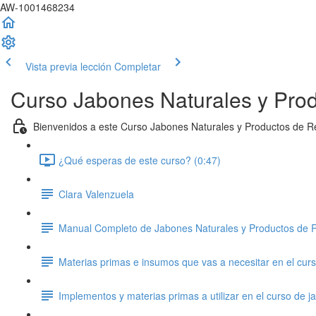
AW-1001468234
Vista previa lección
Completar
Curso Jabones Naturales y Prod
Bienvenidos a este Curso Jabones Naturales y Productos de R
¿Qué esperas de este curso? (0:47)
Clara Valenzuela
Manual Completo de Jabones Naturales y Productos de R
Materias primas e insumos que vas a necesitar en el cur
Implementos y materias primas a utilizar en el curso de 