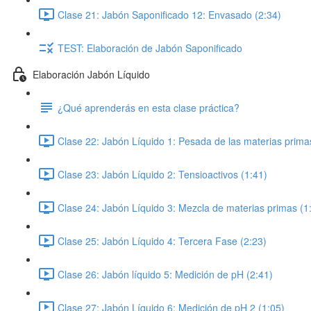
Clase 21: Jabón Saponificado 12: Envasado (2:34)
TEST: Elaboración de Jabón Saponificado
Elaboración Jabón Líquido
¿Qué aprenderás en esta clase práctica?
Clase 22: Jabón Líquido 1: Pesada de las materias prima
Clase 23: Jabón Líquido 2: Tensioactivos (1:41)
Clase 24: Jabón Líquido 3: Mezcla de materias primas (1
Clase 25: Jabón Líquido 4: Tercera Fase (2:23)
Clase 26: Jabón líquido 5: Medición de pH (2:41)
Clase 27: Jabón Líquido 6: Medición de pH 2 (1:05)