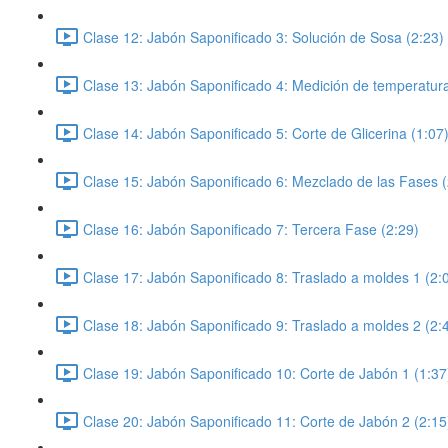
Clase 12: Jabón Saponificado 3: Solución de Sosa (2:23)
Clase 13: Jabón Saponificado 4: Medición de temperatura
Clase 14: Jabón Saponificado 5: Corte de Glicerina (1:07
Clase 15: Jabón Saponificado 6: Mezclado de las Fases (
Clase 16: Jabón Saponificado 7: Tercera Fase (2:29)
Clase 17: Jabón Saponificado 8: Traslado a moldes 1 (2:
Clase 18: Jabón Saponificado 9: Traslado a moldes 2 (2:
Clase 19: Jabón Saponificado 10: Corte de Jabón 1 (1:37
Clase 20: Jabón Saponificado 11: Corte de Jabón 2 (2:15