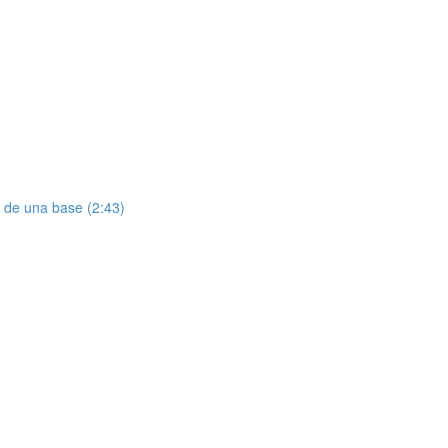
r de una base (2:43)