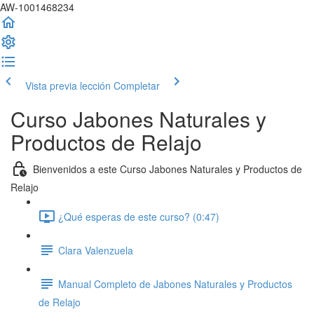
AW-1001468234
Vista previa lección
Completar
Curso Jabones Naturales y
Productos de Relajo
Bienvenidos a este Curso Jabones Naturales y Productos de
Relajo
¿Qué esperas de este curso? (0:47)
Clara Valenzuela
Manual Completo de Jabones Naturales y Productos
de Relajo