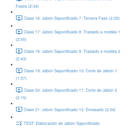
Fases (2:34)
Clase 16: Jabón Saponificado 7: Tercera Fase (2:29)
Clase 17: Jabón Saponificado 8: Traslado a moldes 1
(2:00)
Clase 18: Jabón Saponificado 9: Traslado a moldes 2
(2:43)
Clase 19: Jabón Saponificado 10: Corte de Jabón 1
(1:37)
Clase 20: Jabón Saponificado 11: Corte de Jabón 2
(2:15)
Clase 21: Jabón Saponificado 12: Envasado (2:34)
TEST: Elaboración de Jabón Saponificado