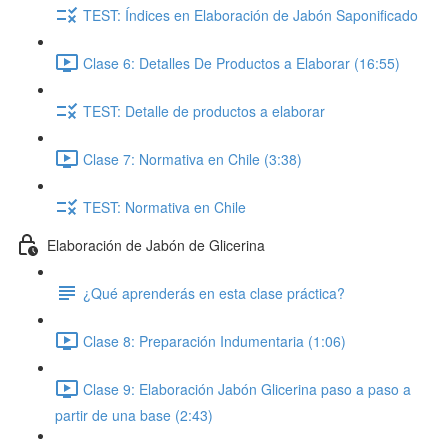
TEST: Índices en Elaboración de Jabón Saponificado
Clase 6: Detalles De Productos a Elaborar (16:55)
TEST: Detalle de productos a elaborar
Clase 7: Normativa en Chile (3:38)
TEST: Normativa en Chile
Elaboración de Jabón de Glicerina
¿Qué aprenderás en esta clase práctica?
Clase 8: Preparación Indumentaria (1:06)
Clase 9: Elaboración Jabón Glicerina paso a paso a
partir de una base (2:43)