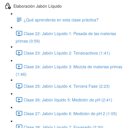
Elaboración Jabón Líquido
¿Qué aprenderás en esta clase práctica?
Clase 22: Jabón Líquido 1: Pesada de las materias
primas (0:59)
Clase 23: Jabón Líquido 2: Tensioactivos (1:41)
Clase 24: Jabón Líquido 3: Mezcla de materias primas
(1:46)
Clase 25: Jabón Líquido 4: Tercera Fase (2:23)
Clase 26: Jabón líquido 5: Medición de pH (2:41)
Clase 27: Jabón Líquido 6: Medición de pH 2 (1:05)
Clase 28: Jabón Líquido 7: Envasado (2:20)