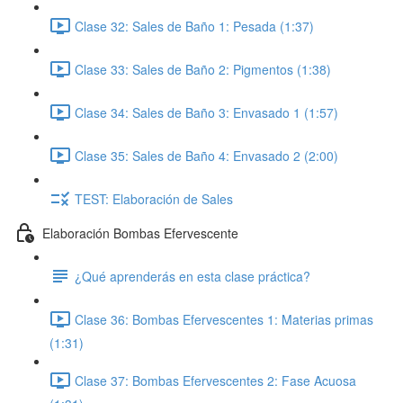
Clase 32: Sales de Baño 1: Pesada (1:37)
Clase 33: Sales de Baño 2: Pigmentos (1:38)
Clase 34: Sales de Baño 3: Envasado 1 (1:57)
Clase 35: Sales de Baño 4: Envasado 2 (2:00)
TEST: Elaboración de Sales
Elaboración Bombas Efervescente
¿Qué aprenderás en esta clase práctica?
Clase 36: Bombas Efervescentes 1: Materias primas
(1:31)
Clase 37: Bombas Efervescentes 2: Fase Acuosa