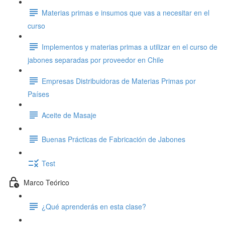
Materias primas e insumos que vas a necesitar en el
curso
Implementos y materias primas a utilizar en el curso de
jabones separadas por proveedor en Chile
Empresas Distribuidoras de Materias Primas por
Países
Aceite de Masaje
Buenas Prácticas de Fabricación de Jabones
Test
Marco Teórico
¿Qué aprenderás en esta clase?