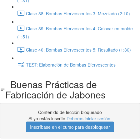
(1:31)
Clase 38: Bombas Efervescentes 3: Mezclado (2:10)
Clase 39: Bombas Efervescentes 4: Colocar en molde
(1:51)
Clase 40: Bombas Efervescentes 5: Resultado (1:36)
TEST: Elaboración de Bombas Efervescentes
Buenas Prácticas de
Fabricación de Jabones
Contenido de lección bloqueado
Si ya estás inscrito
Deberás iniciar sesión
.
Inscríbase en el curso para desbloquear