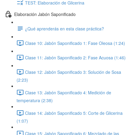
TEST: Elaboración de Glicerina
Elaboración Jabón Saponificado
¿Qué aprenderás en esta clase práctica?
Clase 10: Jabón Saponificado 1: Fase Oleosa (1:24)
Clase 11: Jabón Saponificado 2: Fase Acuosa (1:46)
Clase 12: Jabón Saponificado 3: Solución de Sosa
(2:23)
Clase 13: Jabón Saponificado 4: Medición de
temperatura (2:38)
Clase 14: Jabón Saponificado 5: Corte de Glicerina
(1:07)
Clase 15: Jabón Saponificado 6: Mezclado de las