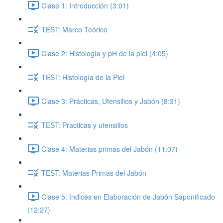
Clase 1: Introducción (3:01)
TEST: Marco Teórico
Clase 2: Histología y pH de la piel (4:05)
TEST: Histología de la Piel
Clase 3: Prácticas, Utensilios y Jabón (8:31)
TEST: Practicas y utensilios
Clase 4: Materias primas del Jabón (11:07)
TEST: Materias Primas del Jabón
Clase 5: índices en Elaboración de Jabón Saponificado
(12:27)