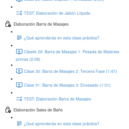
TEST: Elaboración de Jabón Líquido
Elaboración Barra de Masajes
¿Qué aprenderás en esta clase práctica?
Clasde 29: Barra de Masajes 1: Pesada de Materias
primas (2:08)
Clase 30: Barra de Masajes 2: Tercera Fase (1:47)
Clase 31: Barra de Masajes 3: Envasado (1:31)
TEST: Elaboración Barra de Masajes
Elaboración Sales de Baño
¿Qué aprenderás en esta clase práctica?